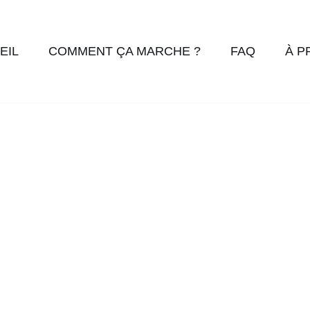
EIL
COMMENT ÇA MARCHE ?
FAQ
À P