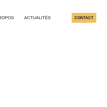
ROPOS
ACTUALITÉS
CONTACT