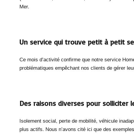
Mer.
Un service qui trouve petit à petit ses
Ce mois d’activité confirme que notre service Home
problématiques empêchant nos clients de gérer leu
Des raisons diverses pour solliciter le
Isolement social, perte de mobilité, véhicule inad
plus actifs. Nous n’avons cité ici que des exemples