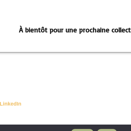
À bientôt pour une prochaine collect
LinkedIn