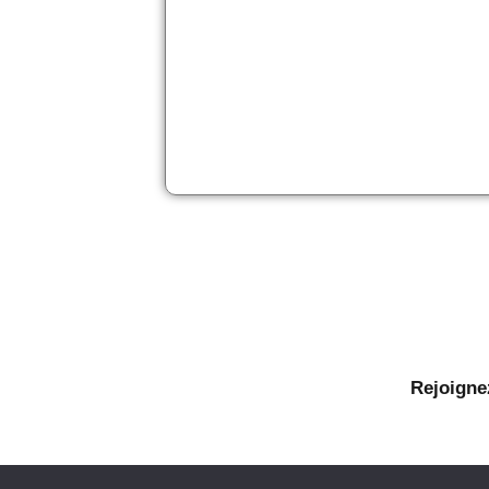
Rejoigne