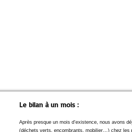
Le bilan à un mois :
Après presque un mois d’existence, nous avons déj
(déchets verts, encombrants, mobilier…) chez les pa