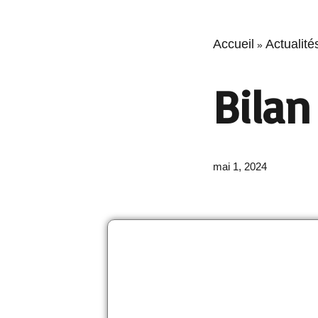
Accueil
Actualité
»
Bilan
mai 1, 2024