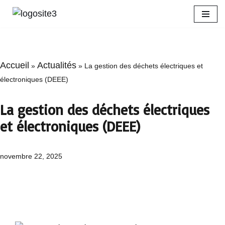
Aller
au
contenu
Accueil
Actualités
»
»
La gestion des déchets électriques et
électroniques (DEEE)
La gestion des déchets électriques
et électroniques (DEEE)
novembre 22, 2025