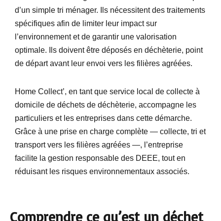
d’un simple tri ménager. Ils nécessitent des traitements
spécifiques afin de limiter leur impact sur
l’environnement et de garantir une valorisation
optimale. Ils doivent être déposés en déchèterie, point
de départ avant leur envoi vers les filières agréées.
Home Collect’, en tant que service local de collecte à
domicile de déchets de déchèterie, accompagne les
particuliers et les entreprises dans cette démarche.
Grâce à une prise en charge complète — collecte, tri et
transport vers les filières agréées —, l’entreprise
facilite la gestion responsable des DEEE, tout en
réduisant les risques environnementaux associés.
Comprendre ce qu’est un déchet