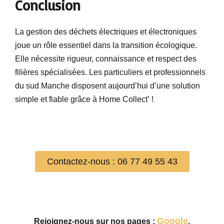
Conclusion
La gestion des déchets électriques et électroniques
joue un rôle essentiel dans la transition écologique.
Elle nécessite rigueur, connaissance et respect des
filières spécialisées. Les particuliers et professionnels
du sud Manche disposent aujourd’hui d’une solution
simple et fiable grâce à Home Collect’ !
Contactez-nous : 06 77 49 55 43
Google
Rejoignez-nous sur nos pages :
,