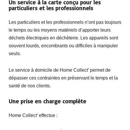
Un service à la carte conçu pour les
particuliers et les professionnels
Les particuliers et les professionnels n’ont pas toujours
le temps ou les moyens matériels d’apporter leurs
déchets électriques en déchèterie. Les appareils sont
souvent lourds, encombrants ou difficiles à manipuler
seuls.
Le service à domicile de Home Collect’ permet de
dépasser ces contraintes en préservant le temps et la
santé de nos clients.
Une prise en charge complète
Home Collect’ effectue :