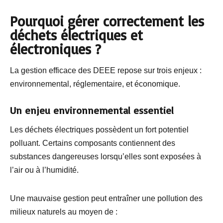
Pourquoi gérer correctement les
déchets électriques et
électroniques ?
La gestion efficace des DEEE repose sur trois enjeux :
environnemental, réglementaire, et économique.
Un enjeu environnemental essentiel
Les déchets électriques possèdent un fort potentiel
polluant. Certains composants contiennent des
substances dangereuses lorsqu’elles sont exposées à
l’air ou à l’humidité.
Une mauvaise gestion peut entraîner une pollution des
milieux naturels au moyen de :