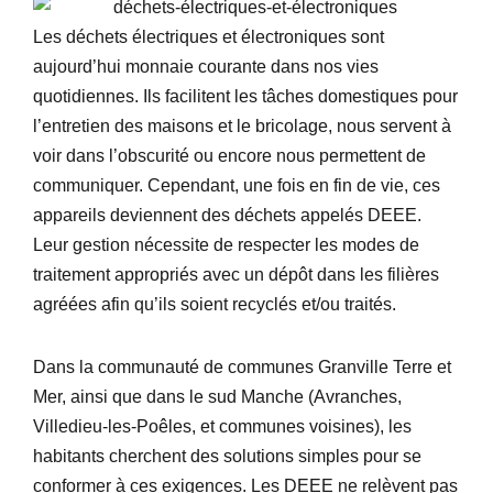
Les déchets électriques et électroniques sont
aujourd’hui monnaie courante dans nos vies
quotidiennes. Ils facilitent les tâches domestiques pour
l’entretien des maisons et le bricolage, nous servent à
voir dans l’obscurité ou encore nous permettent de
communiquer. Cependant, une fois en fin de vie, ces
appareils deviennent des déchets appelés DEEE.
Leur gestion nécessite de respecter les modes de
traitement appropriés avec un dépôt dans les filières
agréées afin qu’ils soient recyclés et/ou traités.
Dans la communauté de communes Granville Terre et
Mer, ainsi que dans le sud Manche (Avranches,
Villedieu-les-Poêles, et communes voisines), les
habitants cherchent des solutions simples pour se
conformer à ces exigences. Les DEEE ne relèvent pas