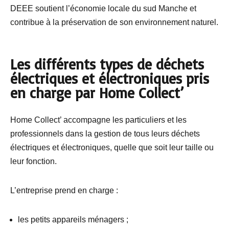
DEEE soutient l’économie locale du sud Manche et
contribue à la préservation de son environnement naturel.
Les différents types de déchets
électriques et électroniques pris
en charge par Home Collect’
Home Collect’ accompagne les particuliers et les
professionnels dans la gestion de tous leurs déchets
électriques et électroniques, quelle que soit leur taille ou
leur fonction.
L’entreprise prend en charge :
les petits appareils ménagers ;