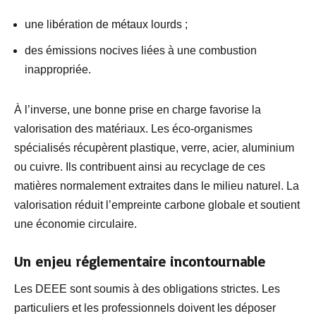
une libération de métaux lourds ;
des émissions nocives liées à une combustion
inappropriée.
À l’inverse, une bonne prise en charge favorise la
valorisation des matériaux. Les éco-organismes
spécialisés récupèrent plastique, verre, acier, aluminium
ou cuivre. Ils contribuent ainsi au recyclage de ces
matières normalement extraites dans le milieu naturel. La
valorisation réduit l’empreinte carbone globale et soutient
une économie circulaire.
Un enjeu réglementaire incontournable
Les DEEE sont soumis à des obligations strictes. Les
particuliers et les professionnels doivent les déposer