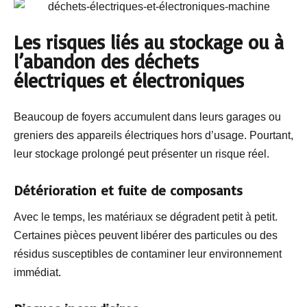
Les risques liés au stockage ou à
l’abandon des déchets
électriques et électroniques
Beaucoup de foyers accumulent dans leurs garages ou
greniers des appareils électriques hors d’usage. Pourtant,
leur stockage prolongé peut présenter un risque réel.
Détérioration et fuite de composants
Avec le temps, les matériaux se dégradent petit à petit.
Certaines pièces peuvent libérer des particules ou des
résidus susceptibles de contaminer leur environnement
immédiat.