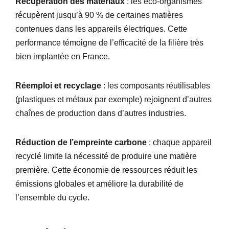
Récupération des matériaux
: les éco-organismes
récupèrent jusqu’à 90 % de certaines matières
contenues dans les appareils électriques. Cette
performance témoigne de l’efficacité de la filière très
bien implantée en France.
Réemploi et recyclage
: les composants réutilisables
(plastiques et métaux par exemple) rejoignent d’autres
chaînes de production dans d’autres industries.
Réduction de l’empreinte carbone
: chaque appareil
recyclé limite la nécessité de produire une matière
première. Cette économie de ressources réduit les
émissions globales et améliore la durabilité de
l’ensemble du cycle.