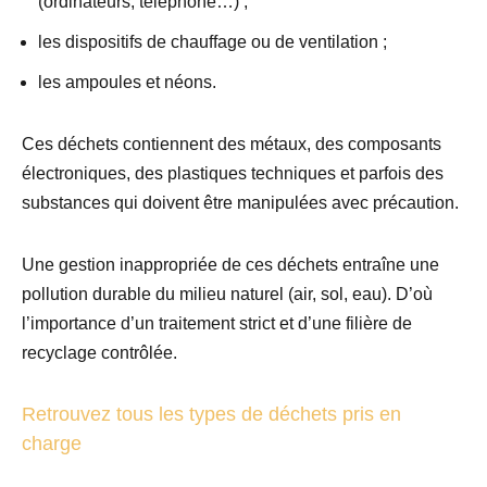
(ordinateurs, téléphone…) ;
les dispositifs de chauffage ou de ventilation ;
les ampoules et néons.
Ces déchets contiennent des métaux, des composants
électroniques, des plastiques techniques et parfois des
substances qui doivent être manipulées avec précaution.
Une gestion inappropriée de ces déchets entraîne une
pollution durable du milieu naturel (air, sol, eau). D’où
l’importance d’un traitement strict et d’une filière de
recyclage contrôlée.
Retrouvez tous les types de déchets pris en
charge