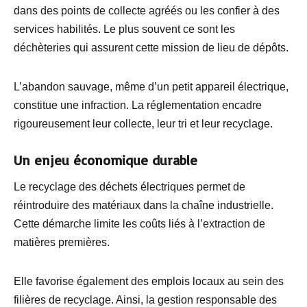
dans des points de collecte agréés ou les confier à des
services habilités. Le plus souvent ce sont les
déchèteries qui assurent cette mission de lieu de dépôts.
L’abandon sauvage, même d’un petit appareil électrique,
constitue une infraction. La réglementation encadre
rigoureusement leur collecte, leur tri et leur recyclage.
Un enjeu économique durable
Le recyclage des déchets électriques permet de
réintroduire des matériaux dans la chaîne industrielle.
Cette démarche limite les coûts liés à l’extraction de
matières premières.
Elle favorise également des emplois locaux au sein des
filières de recyclage. Ainsi, la gestion responsable des