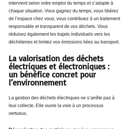
intervient selon votre emploi du temps et s’adapte à
chaque situation. Vous gagnez du temps, vous libérez
de l’espace chez vous, vous contribuez à un traitement
responsable et transparent de vos déchets. Vous
réduisez également les trajets individuels vers les
déchèteries et limitez vos émissions liées au transport.
La valorisation des déchets
électriques et électroniques :
un bénéfice concret pour
l’environnement
La gestion des déchets électriques ne s’arrête pas à
leur collecte. Elle ouvre la voie à un processus
vertueux.