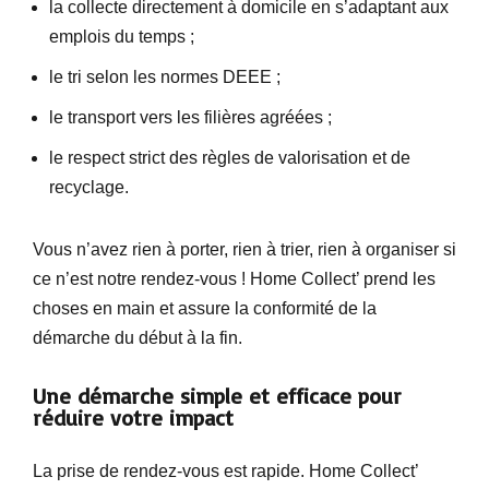
la collecte directement à domicile en s’adaptant aux
emplois du temps ;
le tri selon les normes DEEE ;
le transport vers les filières agréées ;
le respect strict des règles de valorisation et de
recyclage.
Vous n’avez rien à porter, rien à trier, rien à organiser si
ce n’est notre rendez-vous ! Home Collect’ prend les
choses en main et assure la conformité de la
démarche du début à la fin.
Une démarche simple et efficace pour
réduire votre impact
La prise de rendez-vous est rapide. Home Collect’