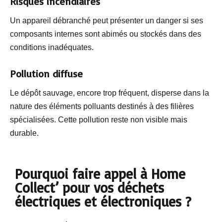
Risques incendiaires
Un appareil débranché peut présenter un danger si ses
composants internes sont abimés ou stockés dans des
conditions inadéquates.
Pollution diffuse
Le dépôt sauvage, encore trop fréquent, disperse dans la
nature des éléments polluants destinés à des filières
spécialisées. Cette pollution reste non visible mais
durable.
Pourquoi faire appel à Home
Collect’ pour vos déchets
électriques et électroniques ?