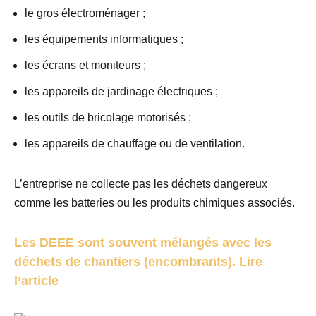
le gros électroménager ;
les équipements informatiques ;
les écrans et moniteurs ;
les appareils de jardinage électriques ;
les outils de bricolage motorisés ;
les appareils de chauffage ou de ventilation.
L’entreprise ne collecte pas les déchets dangereux
comme les batteries ou les produits chimiques associés.
Les DEEE sont souvent mélangés avec les
déchets de chantiers (encombrants). Lire
l’article