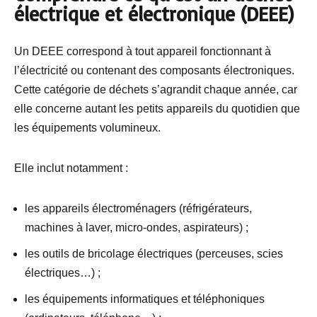
électrique et électronique (DEEE)
Un DEEE correspond à tout appareil fonctionnant à
l’électricité ou contenant des composants électroniques.
Cette catégorie de déchets s’agrandit chaque année, car
elle concerne autant les petits appareils du quotidien que
les équipements volumineux.
Elle inclut notamment :
les appareils électroménagers (réfrigérateurs,
machines à laver, micro-ondes, aspirateurs) ;
les outils de bricolage électriques (perceuses, scies
électriques…) ;
les équipements informatiques et téléphoniques