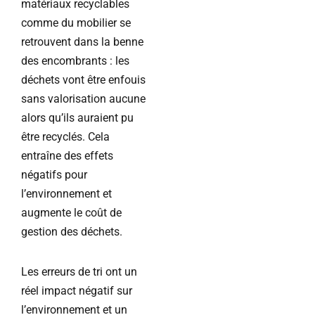
matériaux recyclables
comme du mobilier se
retrouvent dans la benne
des encombrants : les
déchets vont être enfouis
sans valorisation aucune
alors qu’ils auraient pu
être recyclés. Cela
entraîne des effets
négatifs pour
l’environnement et
augmente le coût de
gestion des déchets.
Les erreurs de tri ont un
réel impact négatif sur
l’environnement et un