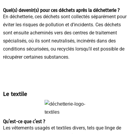
Quel(s) devenir(s) pour ces déchets
après la déchetterie
?
En déchetterie, ces déchets sont collectés séparément pour
éviter les risques de pollution et d’incidents. Ces déchets
sont ensuite acheminés vers des centres de traitement
spécialisés, où ils sont neutralisés, incinérés dans des
conditions sécurisées, ou recyclés lorsqu’il est possible de
récupérer certaines substances.
Le textile
Qu'est-ce que c'est ?
Les vêtements usagés et textiles divers, tels que linge de