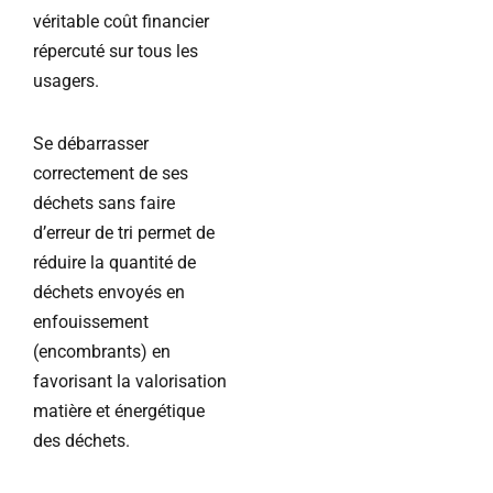
véritable coût financier
répercuté sur tous les
usagers.
Se débarrasser
correctement de ses
déchets sans faire
d’erreur de tri permet de
réduire la quantité de
déchets envoyés en
enfouissement
(encombrants) en
favorisant la valorisation
matière et énergétique
des déchets.