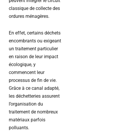
peuvent intégrer le circuit
classique de collecte des
ordures ménagères.
En effet, certains déchets
encombrants ou exigeant
un traitement particulier
en raison de leur impact
écologique, y
commencent leur
processus de fin de vie.
Grâce à ce canal adapté,
les déchetteries assurent
l’organisation du
traitement de nombreux
matériaux parfois
polluants.