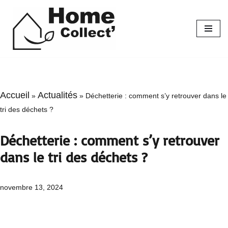
Aller
au
contenu
Accueil
Actualités
»
»
Déchetterie : comment s’y retrouver dans le
tri des déchets ?
Déchetterie : comment s’y retrouver
dans le tri des déchets ?
novembre 13, 2024