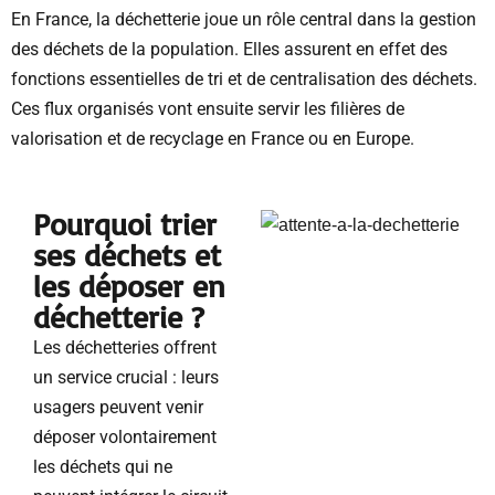
En France, la déchetterie joue un rôle central dans la gestion
des déchets de la population. Elles assurent en effet des
fonctions essentielles de tri et de centralisation des déchets.
Ces flux organisés vont ensuite servir les filières de
valorisation et de recyclage en France ou en Europe.
Pourquoi trier
ses déchets et
les déposer en
déchetterie ?
Les déchetteries offrent
un service crucial : leurs
usagers peuvent venir
déposer volontairement
les déchets qui ne