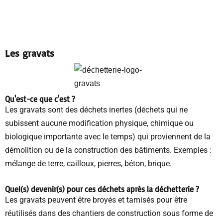
Les gravats
Qu'est-ce que c'est ?
Les gravats sont des déchets inertes (déchets qui ne
subissent aucune modification physique, chimique ou
biologique importante avec le temps) qui proviennent de la
démolition ou de la construction des bâtiments. Exemples :
mélange de terre, cailloux, pierres, béton, brique.
Quel(s) devenir(s) pour ces déchets
après la déchetterie
?
Les gravats peuvent être broyés et tamisés pour être
réutilisés dans des chantiers de construction sous forme de