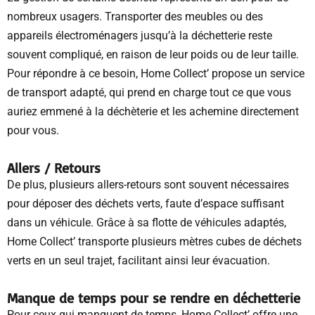
nombreux usagers. Transporter des meubles ou des
appareils électroménagers jusqu’à la déchetterie reste
souvent compliqué, en raison de leur poids ou de leur taille.
Pour répondre à ce besoin, Home Collect’ propose un service
de transport adapté, qui prend en charge tout ce que vous
auriez emmené à la déchèterie et les achemine directement
pour vous.
Allers / Retours
De plus, plusieurs allers-retours sont souvent nécessaires
pour déposer des déchets verts, faute d’espace suffisant
dans un véhicule. Grâce à sa flotte de véhicules adaptés,
Home Collect’ transporte plusieurs mètres cubes de déchets
verts en un seul trajet, facilitant ainsi leur évacuation.
Manque de temps pour se rendre en déchetterie
Pour ceux qui manquent de temps, Home Collect’ offre une