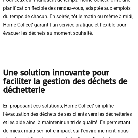
planification flexible des rendez-vous, adaptée aux emplois
du temps de chacun. En soirée, tôt le matin ou même à midi,
Home Collect’ garantit un service pratique et flexible pour
évacuer les déchets au moment souhaité.
Une solution innovante pour
faciliter la gestion des déchets de
déchetterie
En proposant ces solutions, Home Collect’ simplifie
l’évacuation des déchets de ses clients vers les déchetteries
et les aide ainsi à maintenir un tri de qualité. En permettant
de mieux maîtriser notre impact sur l’environnement, nous