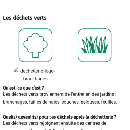
Les déchets verts
Qu'est-ce que c'est ?
Les déchets verts proviennent de l’entretien des jardins :
branchages, tailles de haies, souches, pelouses, feuilles.
Quel(s) devenir(s) pour ces déchets après la déchetterie ?
Les déchets verts rejoignent ensuite des centres de