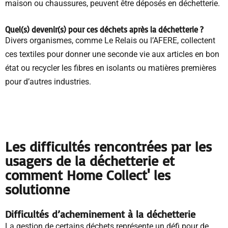
maison ou chaussures, peuvent être déposés en déchetterie.
Quel(s) devenir(s) pour ces déchets
après la déchetterie
?
Divers organismes, comme Le Relais ou l’AFERE, collectent
ces textiles pour donner une seconde vie aux articles en bon
état ou recycler les fibres en isolants ou matières premières
pour d’autres industries.
Les difficultés rencontrées par les
usagers de la déchetterie et
comment Home Collect' les
solutionne
Difficultés d’acheminement à la déchetterie
La gestion de certains déchets représente un défi pour de