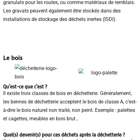
granulats pour les routes, ou comme matériaux de remblais.
Les gravats peuvent également être stockés dans des
installations de stockage des déchets inertes (ISDI).
Le bois
Qu'est-ce que c'est ?
Il existe trois classes de bois en déchetterie. Généralement,
les bennes de déchetterie acceptent le bois de classe A, c’est-
à-dire le bois naturel non traité, non peint. Exemple : palettes
et cagettes, meubles en bois brut…
Quel(s) devenir(s) pour ces déchets
après la déchetterie
?