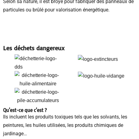
Selon sa nature, il est broyé pour fabriquer des panneaux de
particules ou brûlé pour valorisation énergétique.
Les déchets dangereux
Qu'est-ce que c'est ?
Ils incluent les produits toxiques tels que les solvants, les
peintures, les huiles utilisées, les produits chimiques de
jardinage…