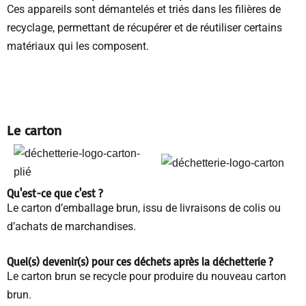
Ces appareils sont démantelés et triés dans les filières de
recyclage, permettant de récupérer et de réutiliser certains
matériaux qui les composent.
Le carton
Qu'est-ce que c'est ?
Le carton d’emballage brun, issu de livraisons de colis ou
d’achats de marchandises.
Quel(s) devenir(s) pour ces déchets
après la déchetterie
?
Le carton brun se recycle pour produire du nouveau carton
brun.