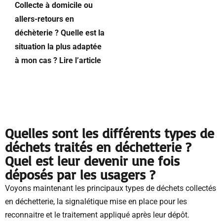
Collecte à domicile ou
allers-retours en
déchèterie ? Quelle est la
situation la plus adaptée
à mon cas ? Lire l’article
Quelles sont les différents types de
déchets traités en déchetterie ?
Quel est leur devenir une fois
déposés par les usagers ?
Voyons maintenant les principaux types de déchets collectés
en déchetterie, la signalétique mise en place pour les
reconnaitre et le traitement appliqué après leur dépôt.