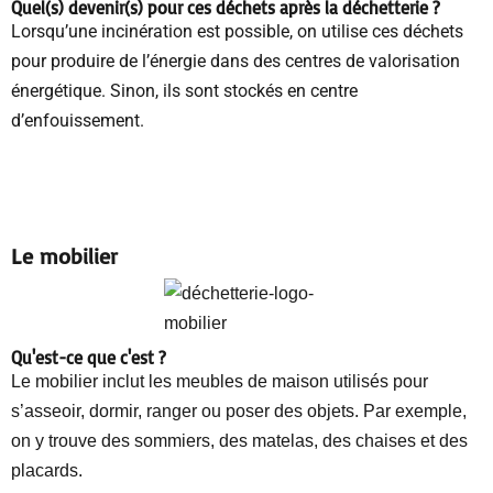
Quel(s) devenir(s) pour ces déchets
après la déchetterie
?
Lorsqu’une incinération est possible, on utilise ces déchets
pour produire de l’énergie dans des centres de valorisation
énergétique. Sinon, ils sont stockés en centre
d’enfouissement.
Le mobilier
Qu'est-ce que c'est ?
Le mobilier inclut les meubles de maison utilisés pour
s’asseoir, dormir, ranger ou poser des objets. Par exemple,
on y trouve des sommiers, des matelas, des chaises et des
placards.