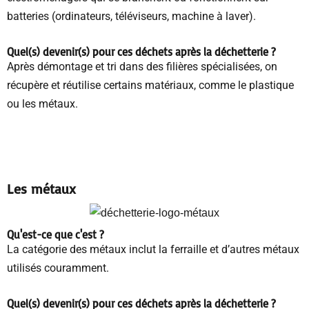
batteries (ordinateurs, téléviseurs, machine à laver).
Quel(s) devenir(s) pour ces déchets
après la déchetterie
?
Après démontage et tri dans des filières spécialisées, on
récupère et réutilise certains matériaux, comme le plastique
ou les métaux.
Les métaux
Qu'est-ce que c'est ?
La catégorie des métaux inclut la ferraille et d’autres métaux
utilisés couramment.
Quel(s) devenir(s) pour ces déchets
après la déchetterie
?