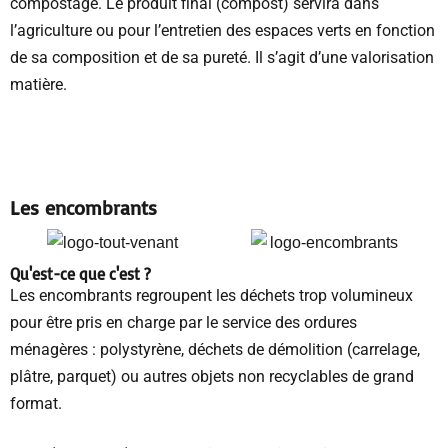
compostage. Le produit final (compost) servira dans
l’agriculture ou pour l’entretien des espaces verts en fonction
de sa composition et de sa pureté. Il s’agit d’une valorisation
matière.
Les encombrants
Qu'est-ce que c'est ?
Les encombrants regroupent les déchets trop volumineux
pour être pris en charge par le service des ordures
ménagères : polystyrène, déchets de démolition (carrelage,
plâtre, parquet) ou autres objets non recyclables de grand
format.