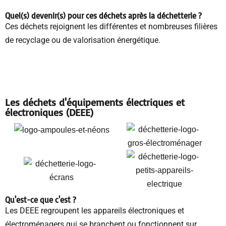
Quel(s) devenir(s) pour ces déchets
après la déchetterie
?
Ces déchets rejoignent les différentes et nombreuses filières
de recyclage ou de valorisation énergétique.
Les déchets d'équipements électriques et
électroniques (DEEE)
Qu'est-ce que c'est ?
Les DEEE regroupent les appareils électroniques et
électroménagers qui se branchent ou fonctionnent sur