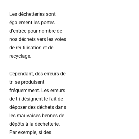
Les déchetteries sont
également les portes
d’entrée pour nombre de
nos déchets vers les voies
de réutilisation et de
recyclage.
Cependant, des erreurs de
tri se produisent
fréquemment. Les erreurs
de tri désignent le fait de
déposer des déchets dans
les mauvaises bennes de
dépôts à la déchetterie.
Par exemple, si des