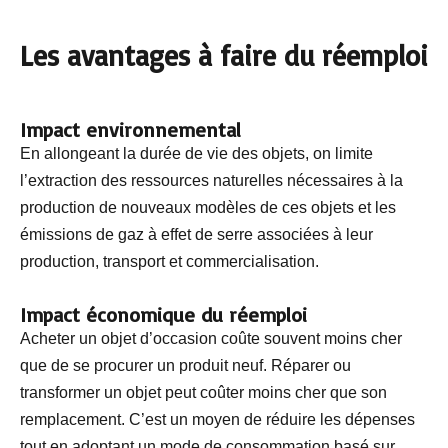
Les avantages à faire du réemploi
Impact environnemental
En allongeant la durée de vie des objets, on limite
l’extraction des ressources naturelles nécessaires à la
production de nouveaux modèles de ces objets et les
émissions de gaz à effet de serre associées à leur
production, transport et commercialisation.
Impact économique du réemploi
Acheter un objet d’occasion coûte souvent moins cher
que de se procurer un produit neuf. Réparer ou
transformer un objet peut coûter moins cher que son
remplacement. C’est un moyen de réduire les dépenses
tout en adoptant un mode de consommation basé sur