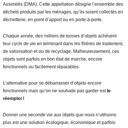
Assimilés (DMA). Cette appellation désigne l’ensemble des
déchets produits par les ménages, qu’ils soient collectés en
déchetterie, en point d’apport ou en porte-à-porte.
Chaque année, des milliers de tonnes d’objets achèvent
leur cycle de vie en terminant dans les filières de traitement,
de valorisation et ou de recyclage. Malheureusement, ces
objets sont parfois en bon état de marche, encore
fonctionnels ou facilement réparables.
L’alternative pour se débarrasser d’objets encore
fonctionnels mais qu’on ne souhaite pas garder est
le
réemploi !
Donner une seconde vie aux objets que nous n’utilisons
plus est une solution écologique, économique et parfois