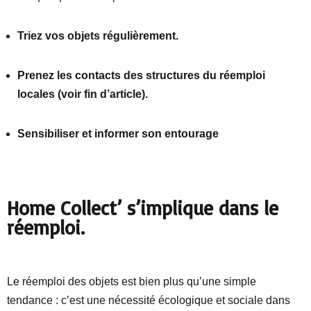
Triez vos objets régulièrement.
Prenez les contacts des structures du réemploi
locales (voir fin d’article).
Sensibiliser et informer son entourage
Home Collect’ s’implique dans le
réemploi.
Le réemploi des objets est bien plus qu’une simple
tendance : c’est une nécessité écologique et sociale dans