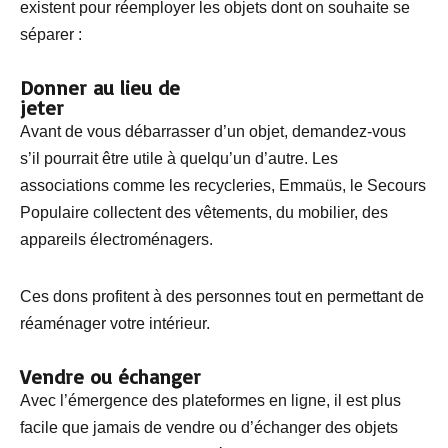
existent pour réemployer les objets dont on souhaite se
séparer :
Donner au lieu de
jeter
Avant de vous débarrasser d’un objet, demandez-vous
s’il pourrait être utile à quelqu’un d’autre. Les
associations comme les recycleries, Emmaüs, le Secours
Populaire collectent des vêtements, du mobilier, des
appareils électroménagers.
Ces dons profitent à des personnes tout en permettant de
réaménager votre intérieur.
Vendre ou échanger
Avec l’émergence des plateformes en ligne, il est plus
facile que jamais de vendre ou d’échanger des objets