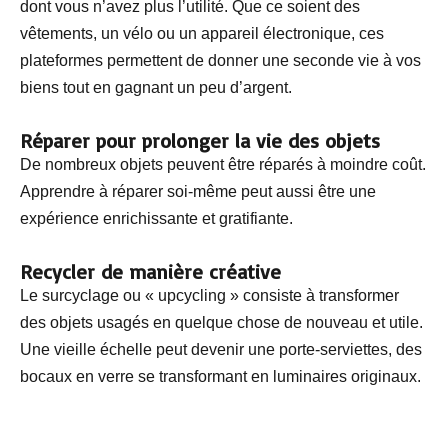
dont vous n’avez plus l’utilité. Que ce soient des
vêtements, un vélo ou un appareil électronique, ces
plateformes permettent de donner une seconde vie à vos
biens tout en gagnant un peu d’argent.
Réparer pour prolonger la vie des objets
De nombreux objets peuvent être réparés à moindre coût.
Apprendre à réparer soi-même peut aussi être une
expérience enrichissante et gratifiante.
Recycler de manière créative
Le surcyclage ou « upcycling » consiste à transformer
des objets usagés en quelque chose de nouveau et utile.
Une vieille échelle peut devenir une porte-serviettes, des
bocaux en verre se transformant en luminaires originaux.