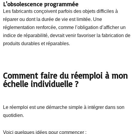
L'obsolescence programmée
Les fabricants conçoivent parfois des objets difficiles à
réparer ou dont la durée de vie est limitée. Une
réglementation renforcée, comme l’obligation d’afficher un
indice de réparabilité, devrait venir favoriser la fabrication de
produits durables et réparables.
Comment faire du réemploi à mon
échelle individuelle ?
Le réemploi est une démarche simple à intégrer dans son
quotidien.
Voici quelques idées pour commencer :