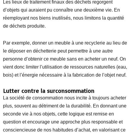
Les lieux de traitement finaux des déchets regorgent
d’objets qui auraient pu connaître une deuxième vie. En
réemployant nos biens inutilisés, nous limitons la quantité
de déchets produite.
Par exemple, donner un meuble à une recyclerie au lieu de
le déposer en déchetterie peut permettre à une autre
personne d’obtenir ce meuble sans en acheter un neuf. On
vient donc limiter l’utilisation de ressources naturelles (eau,
bois) et l’énergie nécessaire à la fabrication de l’objet neuf.
Lutter contre la surconsommation
La société de consommation nous incite à toujours acheter
plus, souvent au détriment de la durabilité. En donnant une
seconde vie à nos objets, cette logique est remise en
question et encourage une approche plus responsable et
consciencieuse de nos habitudes d’achat, en valorisant ce