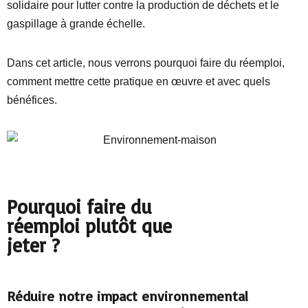
solidaire pour lutter contre la production de déchets et le
gaspillage à grande échelle.
Dans cet article, nous verrons pourquoi faire du réemploi,
comment mettre cette pratique en œuvre et avec quels
bénéfices.
Pourquoi faire du
réemploi plutôt que
jeter ?
Réduire notre impact environnemental