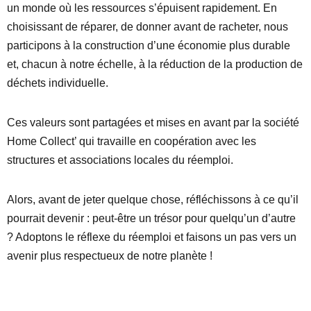
un monde où les ressources s’épuisent rapidement. En
choisissant de réparer, de donner avant de racheter, nous
participons à la construction d’une économie plus durable
et, chacun à notre échelle, à la réduction de la production de
déchets individuelle.
Ces valeurs sont partagées et mises en avant par la société
Home Collect’ qui travaille en coopération avec les
structures et associations locales du réemploi.
Alors, avant de jeter quelque chose, réfléchissons à ce qu’il
pourrait devenir : peut-être un trésor pour quelqu’un d’autre
? Adoptons le réflexe du réemploi et faisons un pas vers un
avenir plus respectueux de notre planète !