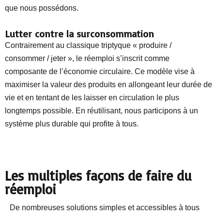
que nous possédons.
Lutter contre la surconsommation
Contrairement au classique triptyque « produire /
consommer / jeter », le réemploi s’inscrit comme
composante de l’économie circulaire. Ce modèle vise à
maximiser la valeur des produits en allongeant leur durée de
vie et en tentant de les laisser en circulation le plus
longtemps possible. En réutilisant, nous participons à un
système plus durable qui profite à tous.
Les multiples façons de faire du
réemploi
De nombreuses solutions simples et accessibles à tous