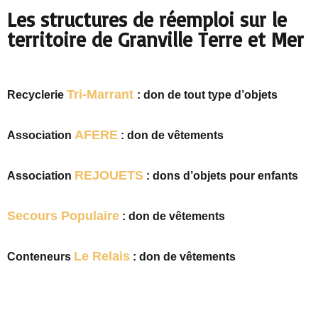
Les structures de réemploi sur le
territoire de Granville Terre et Mer
Tri-Marrant
Recyclerie
: don de tout type d’objets
AFERE
Association
: don de vêtements
REJOUETS
Association
: dons d’objets pour enfants
Secours Populaire
: don de vêtements
Le Relais
Conteneurs
: don de vêtements