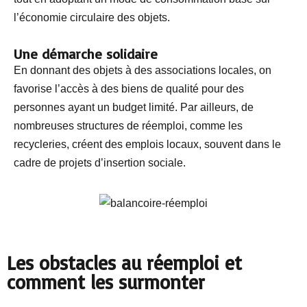
l’économie circulaire des objets.
Une démarche solidaire
En donnant des objets à des associations locales, on
favorise l’accès à des biens de qualité pour des
personnes ayant un budget limité. Par ailleurs, de
nombreuses structures de réemploi, comme les
recycleries, créent des emplois locaux, souvent dans le
cadre de projets d’insertion sociale.
Les obstacles au réemploi et
comment les surmonter