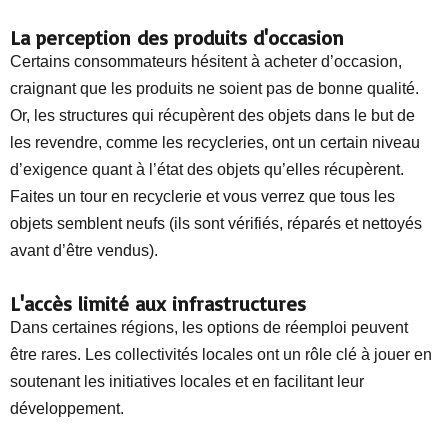
La perception des produits d'occasion
Certains consommateurs hésitent à acheter d’occasion,
craignant que les produits ne soient pas de bonne qualité.
Or, les structures qui récupèrent des objets dans le but de
les revendre, comme les recycleries, ont un certain niveau
d’exigence quant à l’état des objets qu’elles récupèrent.
Faites un tour en recyclerie et vous verrez que tous les
objets semblent neufs (ils sont vérifiés, réparés et nettoyés
avant d’être vendus).
L'accès limité aux infrastructures
Dans certaines régions, les options de réemploi peuvent
être rares. Les collectivités locales ont un rôle clé à jouer en
soutenant les initiatives locales et en facilitant leur
développement.